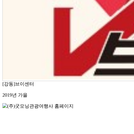
[강동]브이센터
2019년 가을